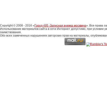
Copyright © 2008 - 2016 «
Город 495 -Записная книжка москвича
». Все права 
Использование материалов сайта в сети Интернет допустимо, при условии у
заимствования.
Обо всех замеченных нарушениях авторских прав на материалы, опубликова