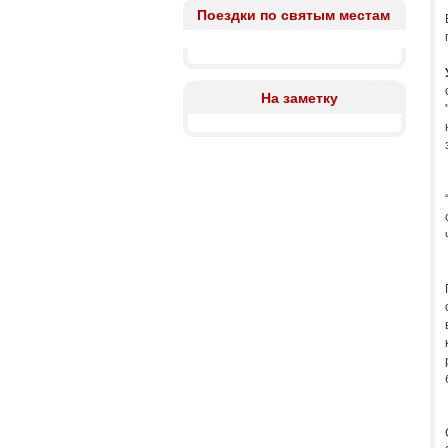
Поездки по святым местам
На заметку