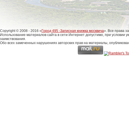
Copyright © 2008 - 2016 «
Город 495 -Записная книжка москвича
». Все права 
Использование материалов сайта в сети Интернет допустимо, при условии у
заимствования.
Обо всех замеченных нарушениях авторских прав на материалы, опубликова