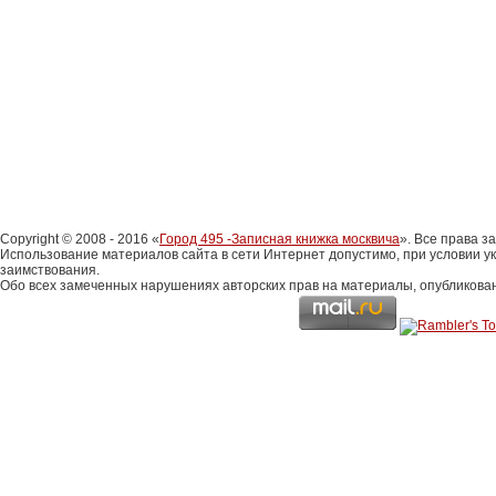
Copyright © 2008 - 2016 «
Город 495 -Записная книжка москвича
». Все права 
Использование материалов сайта в сети Интернет допустимо, при условии у
заимствования.
Обо всех замеченных нарушениях авторских прав на материалы, опубликова