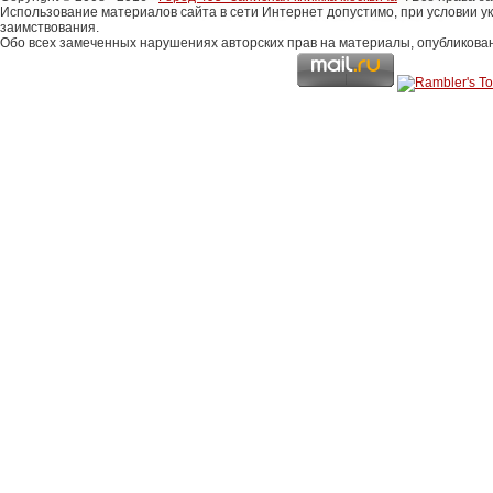
Использование материалов сайта в сети Интернет допустимо, при условии у
заимствования.
Обо всех замеченных нарушениях авторских прав на материалы, опубликова