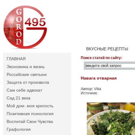
ВКУСНЫЕ РЕЦЕПТЫ
Поиск статей по сайту:
ГЛАВНАЯ
Экономика и жизнь
Российские святыни
Навага отварная
Защита от произвола
Автор: Vika
Сам себе адвокат
Источник:
Сад 21 века
Мой дом- моя крепость
Позитивная психология
Воспитай Свои Чувства
Графология