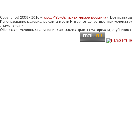
Copyright © 2008 - 2016 «
Город 495 -Записная книжка москвича
». Все права 
Использование материалов сайта в сети Интернет допустимо, при условии у
заимствования.
Обо всех замеченных нарушениях авторских прав на материалы, опубликова