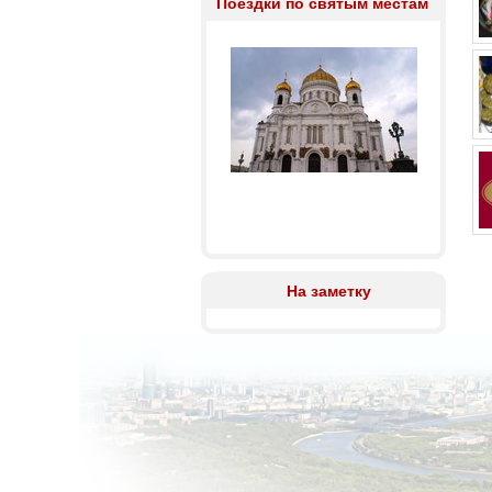
Поездки по святым местам
На заметку