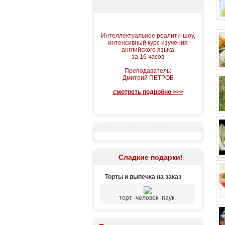
Интеллектуальное реалити-шоу,
интенсивный курс изучения
английского языка
за 16 часов
Преподаватель:
Дмитрий ПЕТРОВ
смотреть подробно >>>
Сладкие подарки!
Торты и выпечка на заказ
торт -человек -паук.