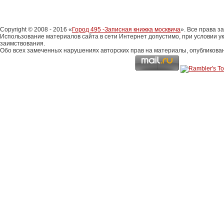
Copyright © 2008 - 2016 «
Город 495 -Записная книжка москвича
». Все права 
Использование материалов сайта в сети Интернет допустимо, при условии у
заимствования.
Обо всех замеченных нарушениях авторских прав на материалы, опубликова