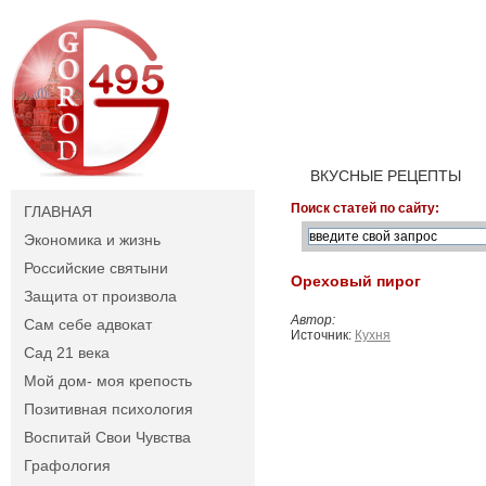
ВКУСНЫЕ РЕЦЕПТЫ
Поиск статей по сайту:
ГЛАВНАЯ
Экономика и жизнь
Российские святыни
Ореховый пирог
Защита от произвола
Автор:
Сам себе адвокат
Источник:
Кухня
Сад 21 века
Мой дом- моя крепость
Позитивная психология
Воспитай Свои Чувства
Графология