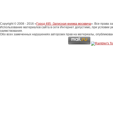
Copyright © 2008 - 2016 «
Город 495 -Записная книжка москвича
». Все права 
Использование материалов сайта в сети Интернет допустимо, при условии у
заимствования.
Обо всех замеченных нарушениях авторских прав на материалы, опубликова