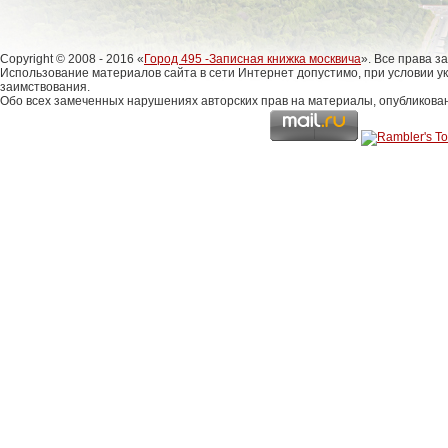
Copyright © 2008 - 2016 «
Город 495 -Записная книжка москвича
». Все права 
Использование материалов сайта в сети Интернет допустимо, при условии у
заимствования.
Обо всех замеченных нарушениях авторских прав на материалы, опубликова