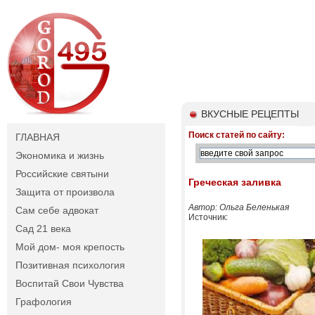
ВКУСНЫЕ РЕЦЕПТЫ
Поиск статей по сайту:
ГЛАВНАЯ
Экономика и жизнь
Российские святыни
Греческая заливка
Защита от произвола
Автор: Ольга Беленькая
Сам себе адвокат
Источник:
Сад 21 века
Мой дом- моя крепость
Позитивная психология
Воспитай Свои Чувства
Графология