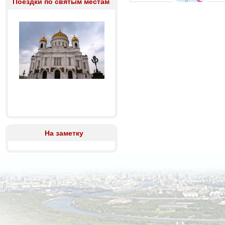
Поездки по святым местам
На заметку