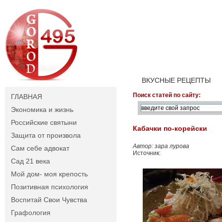
ВКУСНЫЕ РЕЦЕПТЫ
Поиск статей по сайту:
ГЛАВНАЯ
Экономика и жизнь
Российские святыни
Кабачки по-корейски
Защита от произвола
Автор: зара лурова
Сам себе адвокат
Источник:
Сад 21 века
Мой дом- моя крепость
Позитивная психология
Воспитай Свои Чувства
Графология