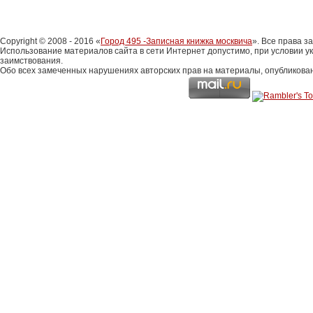
Copyright © 2008 - 2016 «
Город 495 -Записная книжка москвича
». Все права 
Использование материалов сайта в сети Интернет допустимо, при условии у
заимствования.
Обо всех замеченных нарушениях авторских прав на материалы, опубликова