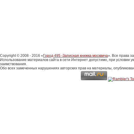
Copyright © 2008 - 2016 «
Город 495 -Записная книжка москвича
». Все права 
Использование материалов сайта в сети Интернет допустимо, при условии у
заимствования.
Обо всех замеченных нарушениях авторских прав на материалы, опубликова