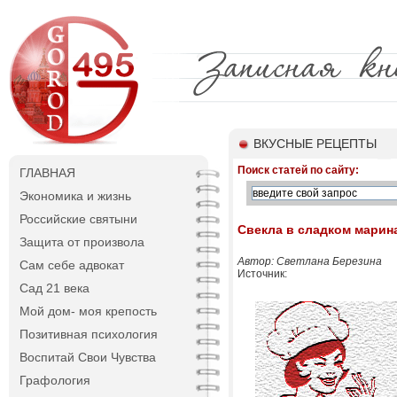
ВКУСНЫЕ РЕЦЕПТЫ
Поиск статей по сайту:
ГЛАВНАЯ
Экономика и жизнь
Российские святыни
Свекла в сладком марин
Защита от произвола
Автор: Светлана Березина
Сам себе адвокат
Источник:
Сад 21 века
Мой дом- моя крепость
Позитивная психология
Воспитай Свои Чувства
Графология