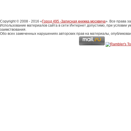
Copyright © 2008 - 2016 «
Город 495 -Записная книжка москвича
». Все права 
Использование материалов сайта в сети Интернет допустимо, при условии у
заимствования.
Обо всех замеченных нарушениях авторских прав на материалы, опубликова