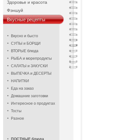
Здоровье и красота
Фэншуй
Вкусные рецепты
Вкусно и бысто
СУПЫ и БОРЩИ
ВТОРЫЕ блюда
РЫБА и морепродукты
САЛАТЫ и ЗАКУСКИ
ВЫПЕЧКА и ДЕСЕРТЫ
НАПИТКИ
Еда на заказ
Домашние заготовки
Интересное о продуктах
Тосты
Разное
ПОСТНЫЕ блюда