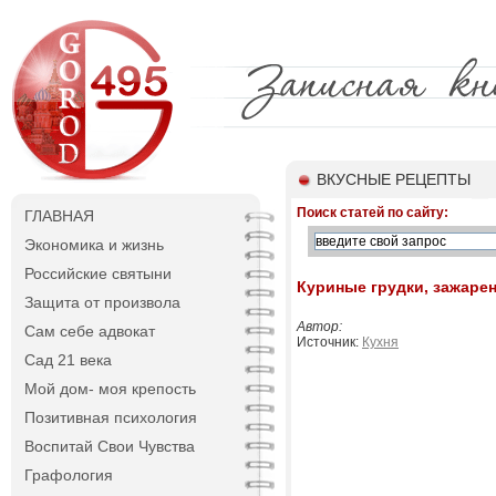
ВКУСНЫЕ РЕЦЕПТЫ
Поиск статей по сайту:
ГЛАВНАЯ
Экономика и жизнь
Российские святыни
Куриные грудки, зажаре
Защита от произвола
Автор:
Сам себе адвокат
Источник:
Кухня
Сад 21 века
Мой дом- моя крепость
Позитивная психология
Воспитай Свои Чувства
Графология