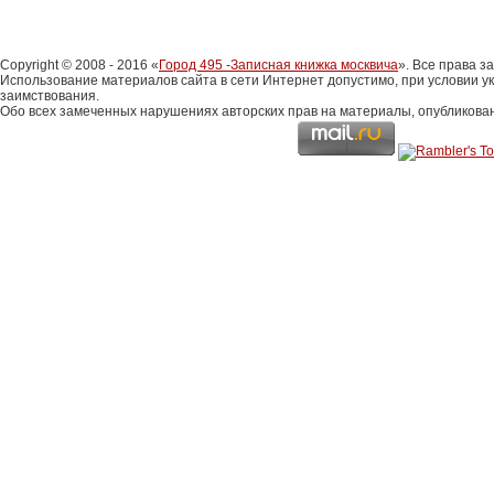
Copyright © 2008 - 2016 «
Город 495 -Записная книжка москвича
». Все права 
Использование материалов сайта в сети Интернет допустимо, при условии у
заимствования.
Обо всех замеченных нарушениях авторских прав на материалы, опубликова