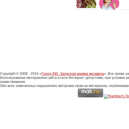
Copyright © 2008 - 2016 «
Город 495 -Записная книжка москвича
». Все права 
Использование материалов сайта в сети Интернет допустимо, при условии у
заимствования.
Обо всех замеченных нарушениях авторских прав на материалы, опубликова