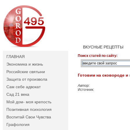
ВКУСНЫЕ РЕЦЕПТЫ
Поиск статей по сайту:
ГЛАВНАЯ
Экономика и жизнь
Российские святыни
Готовим на сковороде и 
Защита от произвола
Автор:
Сам себе адвокат
Источник:
Сад 21 века
Мой дом- моя крепость
Позитивная психология
Воспитай Свои Чувства
Графология