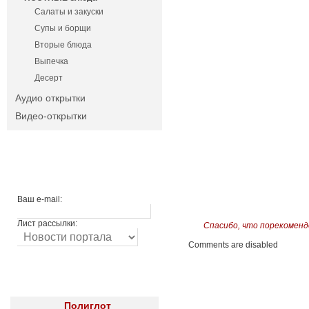
Салаты и закуски
Супы и борщи
Вторые блюда
Выпечка
Десерт
Аудио открытки
Видео-открытки
Ваш e-mail:
Лист рассылки:
Спасибо, что порекоменд
Comments are disabled
Полиглот