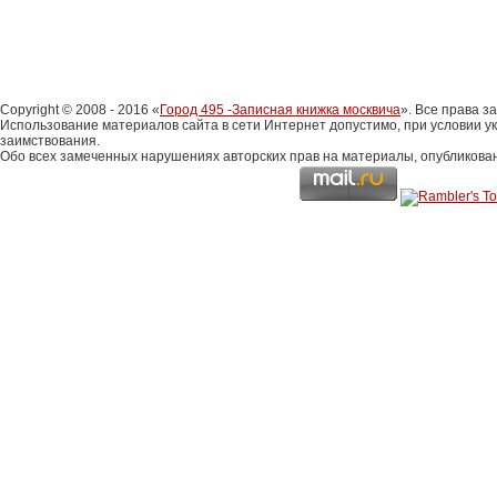
Copyright © 2008 - 2016 «
Город 495 -Записная книжка москвича
». Все права 
Использование материалов сайта в сети Интернет допустимо, при условии у
заимствования.
Обо всех замеченных нарушениях авторских прав на материалы, опубликова