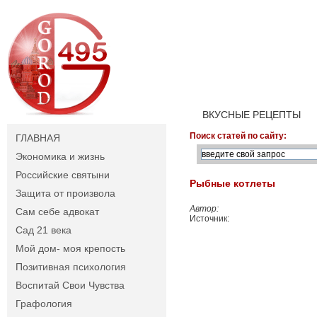
ВКУСНЫЕ РЕЦЕПТЫ
Поиск статей по сайту:
ГЛАВНАЯ
Экономика и жизнь
Российские святыни
Рыбные котлеты
Защита от произвола
Автор:
Сам себе адвокат
Источник:
Сад 21 века
Мой дом- моя крепость
Позитивная психология
Воспитай Свои Чувства
Графология