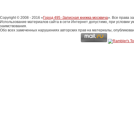
Copyright © 2008 - 2016 «
Город 495 -Записная книжка москвича
». Все права 
Использование материалов сайта в сети Интернет допустимо, при условии у
заимствования.
Обо всех замеченных нарушениях авторских прав на материалы, опубликова