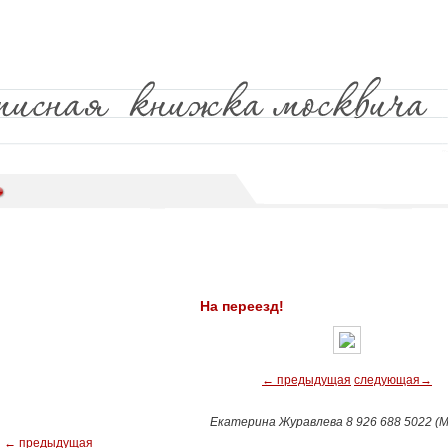
На переезд!
← предыдущая
следующая→
Екатерина Журавлева 8 926 688 5022 (М
← предыдущая