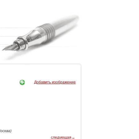
Добавить изображение
осква)
следующая→