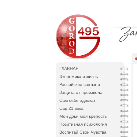
ГЛАВНАЯ
Экономика и жизнь
Российские святыни
Защита от произвола
Сам себе адвокат
Сад 21 века
Мой дом- моя крепость
Позитивная психология
Воспитай Свои Чувства