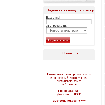
Подписка на нашу рассылку
Ваш e-mail:
Лист рассылки:
Полиглот
Интеллектуальное реалити-шоу,
интенсивный курс изучения
английского языка
за 16 часов
Преподаватель:
Дмитрий ПЕТРОВ
смотреть подробно >>>