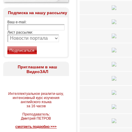
Подписка на нашу рассылку
Ваш e-mail:
Лист рассылки:
Приглашаем в наш
ВидеоЗАЛ
Интеллектуальное реалити-шоу,
интенсивный курс изучения
английского языка
за 16 часов
Преподаватель:
Дмитрий ПЕТРОВ
смотреть подробно >>>