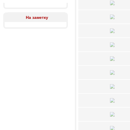
На заметку