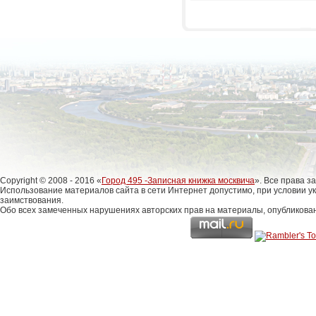
Copyright © 2008 - 2016 «
Город 495 -Записная книжка москвича
». Все права 
Использование материалов сайта в сети Интернет допустимо, при условии у
заимствования.
Обо всех замеченных нарушениях авторских прав на материалы, опубликова