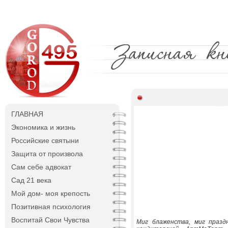
ГЛАВНАЯ
Экономика и жизнь
Российские святыни
Защита от произвола
Сам себе адвокат
Сад 21 века
Мой дом- моя крепость
Позитивная психология
Воспитай Свои Чувства
Миг блаженства, миг празд