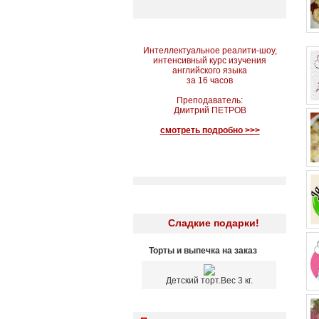
Интеллектуальное реалити-шоу,
интенсивный курс изучения
английского языка
за 16 часов
Преподаватель:
Дмитрий ПЕТРОВ
смотреть подробно >>>
Сладкие подарки!
Торты и выпечка на заказ
Детский торт.Вес 3 кг.