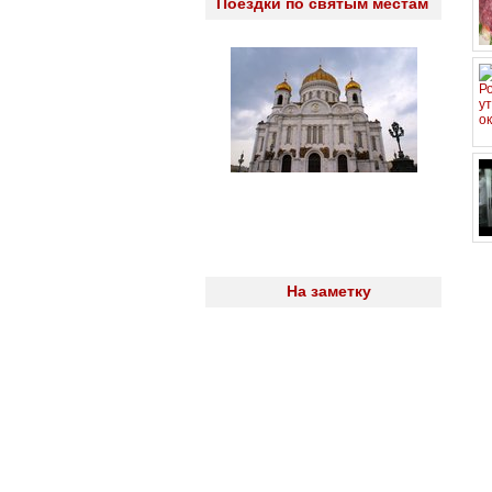
Поездки по святым местам
На заметку