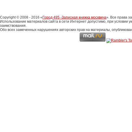
Copyright © 2008 - 2016 «
Город 495 -Записная книжка москвича
». Все права 
Использование материалов сайта в сети Интернет допустимо, при условии у
заимствования.
Обо всех замеченных нарушениях авторских прав на материалы, опубликова