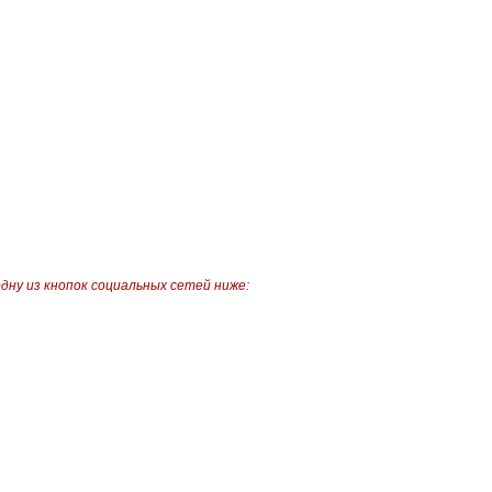
одну из кнопок социальных сетей ниже: