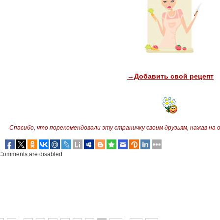
→Добавить свой рецепт
Спасибо, что порекомендовали эту страничку своим друзьям,
нажав на 
Comments are disabled