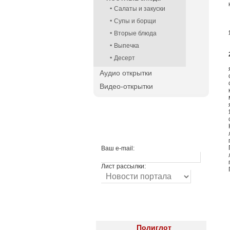
Салаты и закуски
Супы и борщи
Вторые блюда
Выпечка
Десерт
Аудио открытки
Видео-открытки
Ваш e-mail:
Лист рассылки:
Полиглот