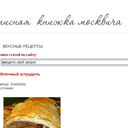
ВКУСНЫЕ РЕЦЕПТЫ
оиск статей по сайту:
Яблочный штрудель
втор: Svetlanka
сточник: