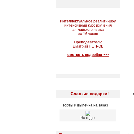
Интеллектуальное реалити-шоу,
интенсивный курс изучения
английского языка
за 16 часов
Преподаватель:
Дмитрий ПЕТРОВ
смотреть подробно >>>
Сладкие подарки!
Торты и выпечка на заказ
На годик