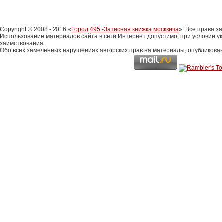
Copyright © 2008 - 2016 «
Город 495 -Записная книжка москвича
». Все права 
Использование материалов сайта в сети Интернет допустимо, при условии у
заимствования.
Обо всех замеченных нарушениях авторских прав на материалы, опубликова