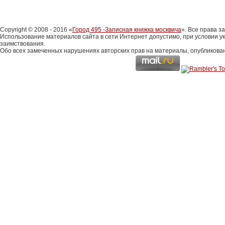
Copyright © 2008 - 2016 «
Город 495 -Записная книжка москвича
». Все права 
Использование материалов сайта в сети Интернет допустимо, при условии у
заимствования.
Обо всех замеченных нарушениях авторских прав на материалы, опубликова