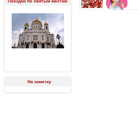
Поездки по святым местам
На заметку