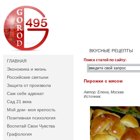
ВКУСНЫЕ РЕЦЕПТЫ
Поиск статей по сайту:
ГЛАВНАЯ
Экономика и жизнь
Российские святыни
Пирожки с мясом
Защита от произвола
Автор: Елена, Москва
Сам себе адвокат
Источник:
Сад 21 века
Мой дом- моя крепость
Позитивная психология
Воспитай Свои Чувства
Графология