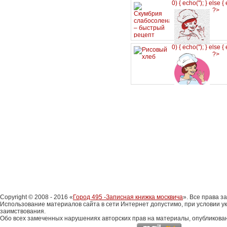
0) { echo('
'); } else {
?>
0) { echo('
'); } else {
?>
Copyright © 2008 - 2016 «
Город 495 -Записная книжка москвича
». Все права 
Использование материалов сайта в сети Интернет допустимо, при условии у
заимствования.
Обо всех замеченных нарушениях авторских прав на материалы, опубликова