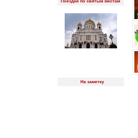
Поездки по святым местам
На заметку