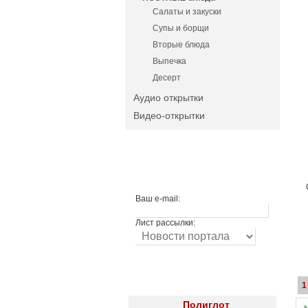
Салаты и закуски
Супы и борщи
Вторые блюда
Выпечка
Десерт
Аудио открытки
Видео-открытки
Ваш e-mail:
Лист рассылки:
1
Полиглот