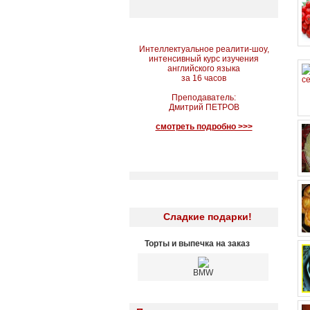
Интеллектуальное реалити-шоу,
интенсивный курс изучения
английского языка
за 16 часов
Преподаватель:
Дмитрий ПЕТРОВ
смотреть подробно >>>
Сладкие подарки!
Торты и выпечка на заказ
BMW