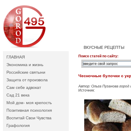
ВКУСНЫЕ РЕЦЕПТЫ
Поиск статей по сайту:
ГЛАВНАЯ
Экономика и жизнь
Российские святыни
Чесночные булочки с укр
Защита от произвола
Автор: Ольга Пузанова город 
Сам себе адвокат
Источник:
Сад 21 века
Мой дом- моя крепость
Позитивная психология
Воспитай Свои Чувства
Графология