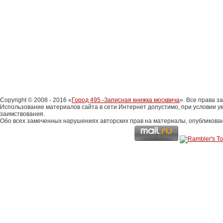
Copyright © 2008 - 2016 «
Город 495 -Записная книжка москвича
». Все права 
Использование материалов сайта в сети Интернет допустимо, при условии у
заимствования.
Обо всех замеченных нарушениях авторских прав на материалы, опубликова