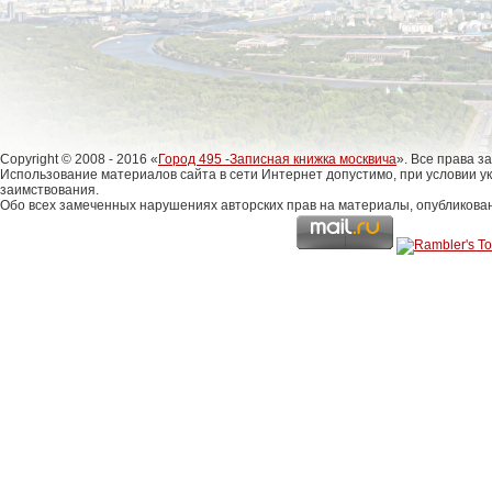
Copyright © 2008 - 2016 «
Город 495 -Записная книжка москвича
». Все права 
Использование материалов сайта в сети Интернет допустимо, при условии у
заимствования.
Обо всех замеченных нарушениях авторских прав на материалы, опубликова