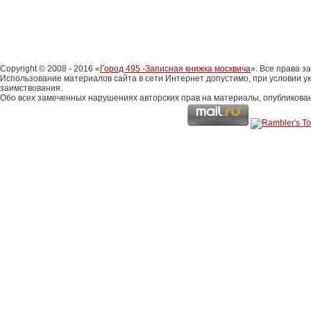
Copyright © 2008 - 2016 «
Город 495 -Записная книжка москвича
». Все права 
Использование материалов сайта в сети Интернет допустимо, при условии у
заимствования.
Обо всех замеченных нарушениях авторских прав на материалы, опубликова