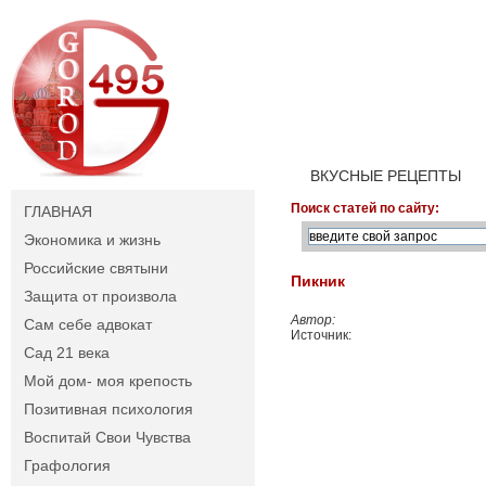
ВКУСНЫЕ РЕЦЕПТЫ
Поиск статей по сайту:
ГЛАВНАЯ
Экономика и жизнь
Российские святыни
Пикник
Защита от произвола
Автор:
Сам себе адвокат
Источник:
Сад 21 века
Мой дом- моя крепость
Позитивная психология
Воспитай Свои Чувства
Графология