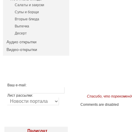
Салаты и закуски
Супы и борщи
Вторые блюда
Выпечка
Десерт
Аудио открытки
Видео-открытки
Ваш e-mail:
Лист рассылки:
Спасибо, что порекоменд
Comments are disabled
Полиглот