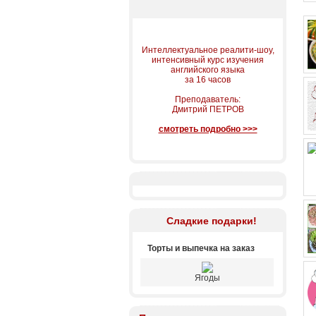
Интеллектуальное реалити-шоу,
интенсивный курс изучения
английского языка
за 16 часов
Преподаватель:
Дмитрий ПЕТРОВ
смотреть подробно >>>
Сладкие подарки!
Торты и выпечка на заказ
Ягоды