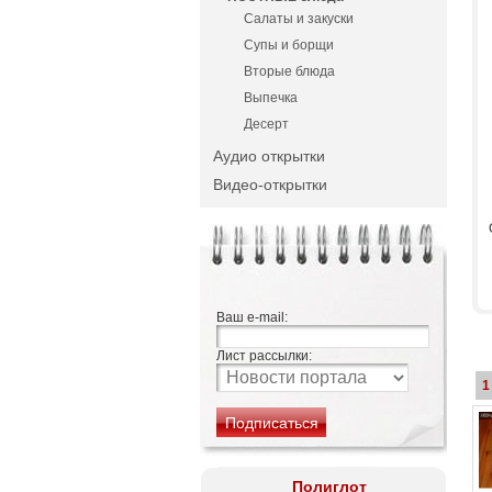
Салаты и закуски
Супы и борщи
Вторые блюда
Выпечка
Десерт
Аудио открытки
Видео-открытки
Ваш e-mail:
Лист рассылки:
1
Полиглот