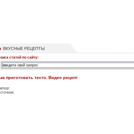
ВКУСНЫЕ РЕЦЕПТЫ
оиск статей по сайту:
ак приготовить тесто. Видео рецепт
втор:
сточник: