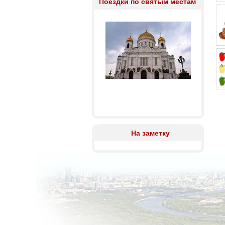
Поездки по святым местам
На заметку