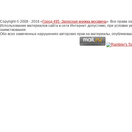
Copyright © 2008 - 2016 «
Город 495 -Записная книжка москвича
». Все права 
Использование материалов сайта в сети Интернет допустимо, при условии у
заимствования.
Обо всех замеченных нарушениях авторских прав на материалы, опубликова