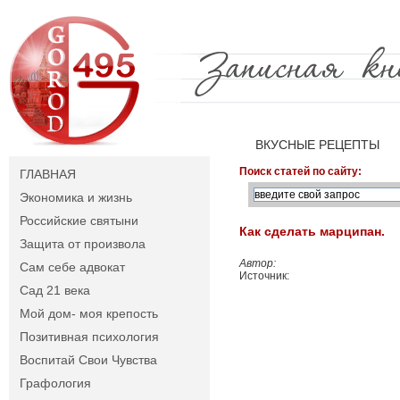
ВКУСНЫЕ РЕЦЕПТЫ
Поиск статей по сайту:
ГЛАВНАЯ
Экономика и жизнь
Российские святыни
Как сделать марципан.
Защита от произвола
Автор:
Сам себе адвокат
Источник:
Сад 21 века
Мой дом- моя крепость
Позитивная психология
Воспитай Свои Чувства
Графология