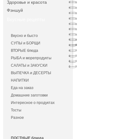
Здоровье и красота
Фэншуй
Вкусные рецепты
Вкусно и бысто
СУПЫ и БОРЩИ
ВТОРЫЕ блюда
РЫБА и морепродукты
САЛАТЫ и ЗАКУСКИ
ВЫПЕЧКА и ДЕСЕРТЫ
НАПИТКИ
Еда на заказ
Домашние заготовки
Интересное о продуктах
Тосты
Разное
ПОСТНЫЕ блюда