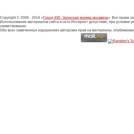
Copyright © 2008 - 2016 «
Город 495 -Записная книжка москвича
». Все права 
Использование материалов сайта в сети Интернет допустимо, при условии у
заимствования.
Обо всех замеченных нарушениях авторских прав на материалы, опубликова