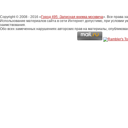
Copyright © 2008 - 2016 «
Город 495 -Записная книжка москвича
». Все права 
Использование материалов сайта в сети Интернет допустимо, при условии у
заимствования.
Обо всех замеченных нарушениях авторских прав на материалы, опубликова