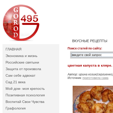
ВКУСНЫЕ РЕЦЕПТЫ
Поиск статей по сайту:
ГЛАВНАЯ
Экономика и жизнь
Российские святыни
цветная капуста в кляре.
Защита от произвола
Автор: ирина козик(сергиенко
Сам себе адвокат
Источник:
приготовила сама
Сад 21 века
Мой дом- моя крепость
Позитивная психология
Воспитай Свои Чувства
Графология