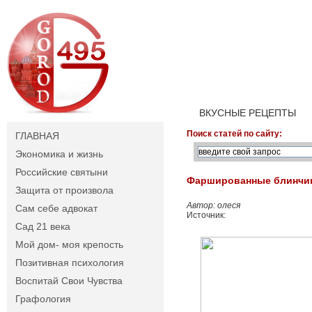
ВКУСНЫЕ РЕЦЕПТЫ
Поиск статей по сайту:
ГЛАВНАЯ
Экономика и жизнь
Российские святыни
Фаршированные блинчи
Защита от произвола
Автор: олеся
Сам себе адвокат
Источник:
Сад 21 века
Мой дом- моя крепость
Позитивная психология
Воспитай Свои Чувства
Графология