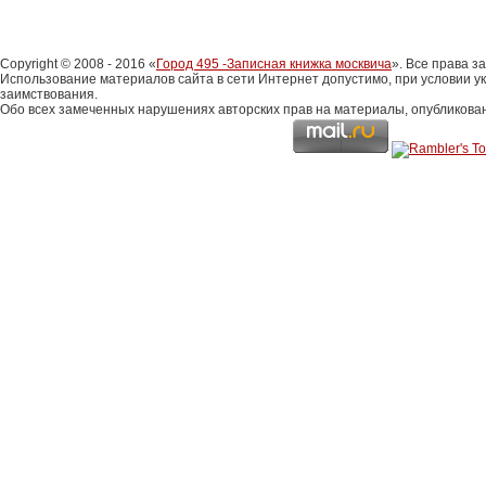
Copyright © 2008 - 2016 «
Город 495 -Записная книжка москвича
». Все права 
Использование материалов сайта в сети Интернет допустимо, при условии у
заимствования.
Обо всех замеченных нарушениях авторских прав на материалы, опубликова