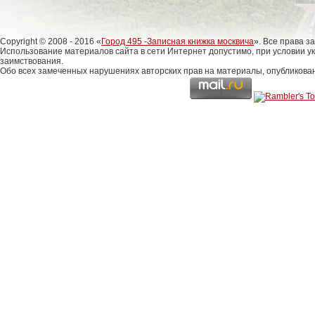
Copyright © 2008 - 2016 «
Город 495 -Записная книжка москвича
». Все права 
Использование материалов сайта в сети Интернет допустимо, при условии у
заимствования.
Обо всех замеченных нарушениях авторских прав на материалы, опубликова