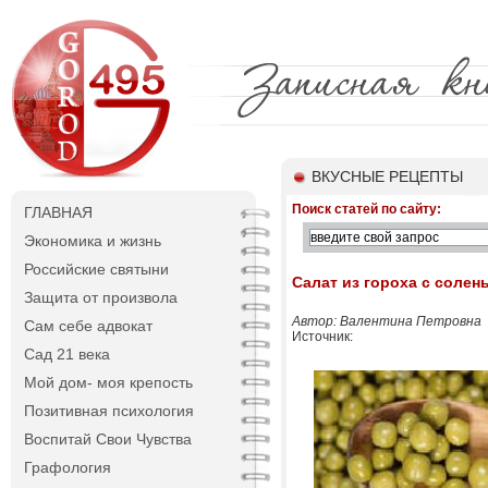
ВКУСНЫЕ РЕЦЕПТЫ
Поиск статей по сайту:
ГЛАВНАЯ
Экономика и жизнь
Российские святыни
Салат из гороха с соле
Защита от произвола
Автор: Валентина Петровна
Сам себе адвокат
Источник:
Сад 21 века
Мой дом- моя крепость
Позитивная психология
Воспитай Свои Чувства
Графология