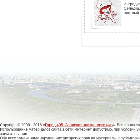
Ингреди
Селедка
постный 
Copyright © 2008 - 2016 «
Город 495 -Записная книжка москвича
». Все права 
Использование материалов сайта в сети Интернет допустимо, при условии у
заимствования.
Обо всех замеченных нарушениях авторских прав на материалы, опубликова