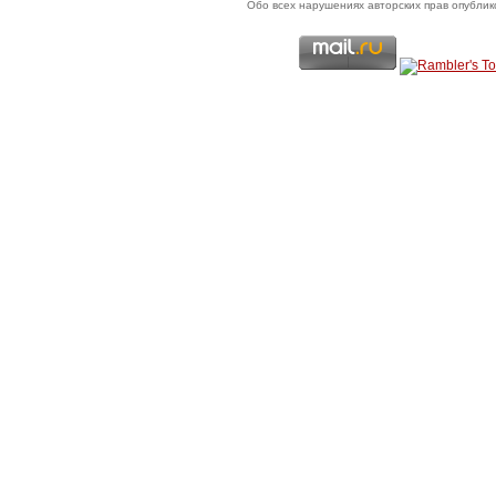
Обо всех нарушениях авторских прав опубли