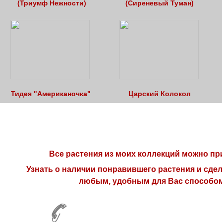
(Триумф Нежности)
(Сиреневый Туман)
Тидея "Американочка"
Царский Колокол
Все растения из моих коллекций можно пр
Узнать о наличии понравившего растения и сдел
любым, удобным для Вас способо