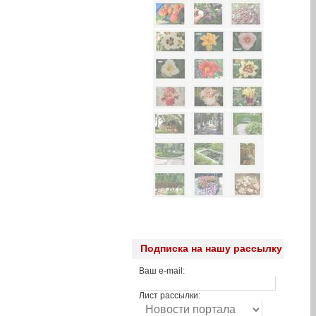
Подписка на нашу рассылку
Ваш e-mail:
Лист рассылки: