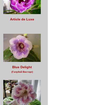
Article de Luxe
Blue Delight
(Голубой Восторг)