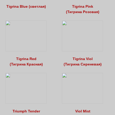
Tigrina Blue (светлая)
Tigrina Pink
(Тигрина Розовая)
Tigrina Red
Tigrina Viol
(Тигрина Красная)
(Тигрина Сиреневая)
Triumph Tender
Viol Mist