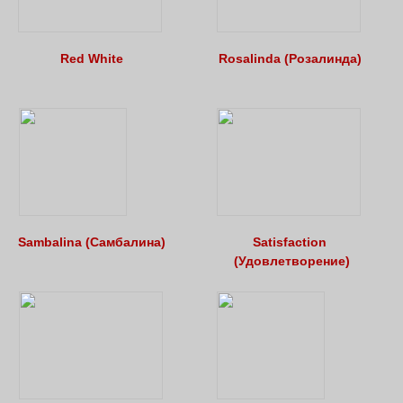
Red White
Rosalinda (Розалинда)
Sambalina (Самбалина)
Satisfaction
(Удовлетворение)