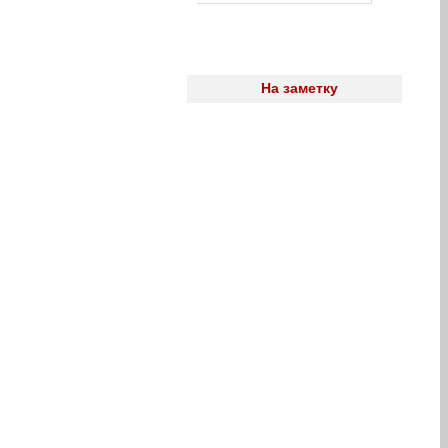
На заметку