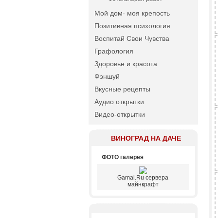
Мой дом- моя крепость
Позитивная психология
Воспитай Свои Чувства
Графология
Здоровье и красота
Фэншуй
Вкусные рецепты
Аудио открытки
Видео-открытки
ВИНОГРАД НА ДАЧЕ
ФОТО галерея
Gamai.Ru сервера
майнкрафт