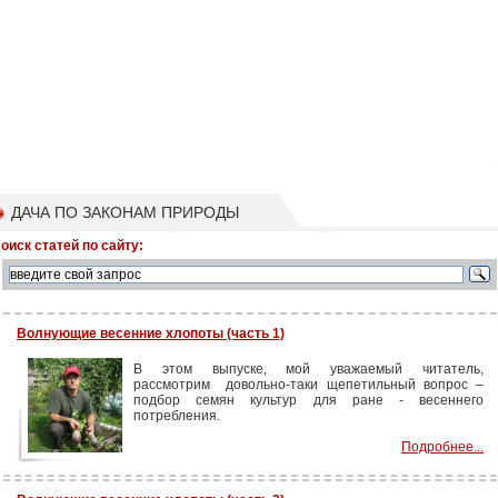
ДАЧА ПО ЗАКОНАМ ПРИРОДЫ
оиск статей по сайту:
Волнующие весенние хлопоты (часть 1)
В этом выпуске, мой уважаемый читатель,
рассмотрим
довольно-таки щепетильный вопрос –
подбор семян культур для ране - весеннего
потребления.
Подробнее...