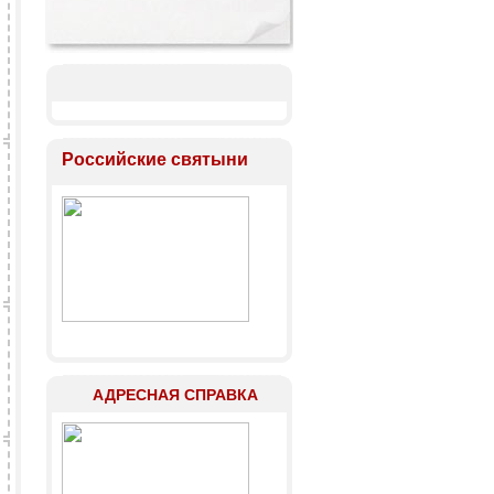
Российские святыни
АДРЕСНАЯ СПРАВКА