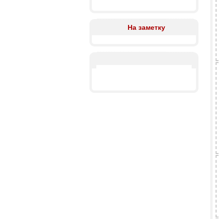
На заметку