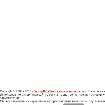
Copyright © 2008 - 2016 «
Город 495 -Записная книжка москвича
». Все права 
Использование материалов сайта в сети Интернет допустимо, при условии у
заимствования.
Обо всех замеченных нарушениях авторских прав на материалы, опубликова