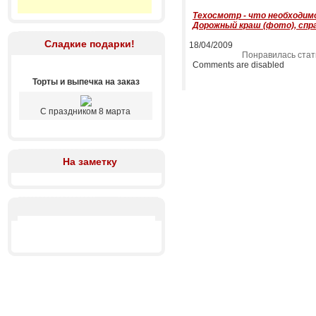
Техосмотр - что необходим
Дорожный краш (фото), спр
Сладкие подарки!
18/04/2009
Понравилась стат
Comments are disabled
Торты и выпечка на заказ
С праздником 8 марта
На заметку