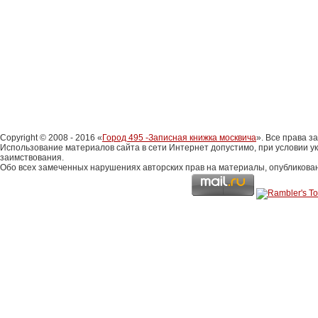
Copyright © 2008 - 2016 «
Город 495 -Записная книжка москвича
». Все права 
Использование материалов сайта в сети Интернет допустимо, при условии у
заимствования.
Обо всех замеченных нарушениях авторских прав на материалы, опубликова