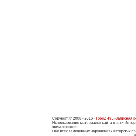
Copyright © 2008 - 2016 «
Город 495 -Записная к
Использование материалов сайта в сети Интер
заимствования.
Обо всех замеченных нарушениях авторских пр