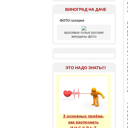
ВИНОГРАД НА ДАЧЕ
ФОТО галерея
красивые голые русские
женщины фото
ЭТО НАДО ЗНАТЬ!!!
3 основных приёма,
как распознать