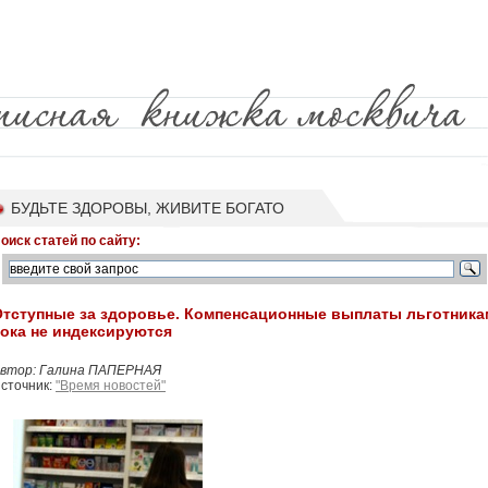
БУДЬТЕ ЗДОРОВЫ, ЖИВИТЕ БОГАТО
оиск статей по сайту:
Отступные за здоровье. Компенсационные выплаты льготника
ока не индексируются
втор: Галина ПАПЕРНАЯ
сточник:
"Время новостей"