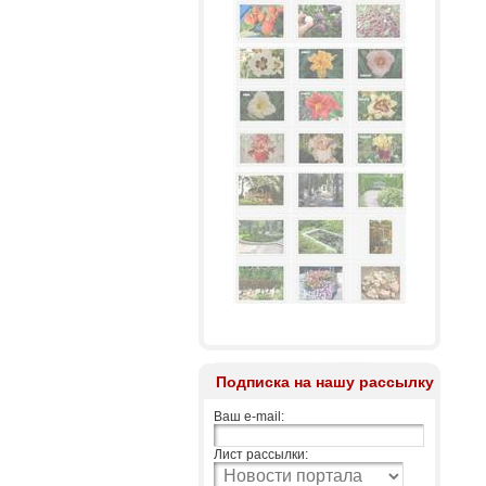
Подписка на нашу рассылку
Ваш e-mail:
Лист рассылки: