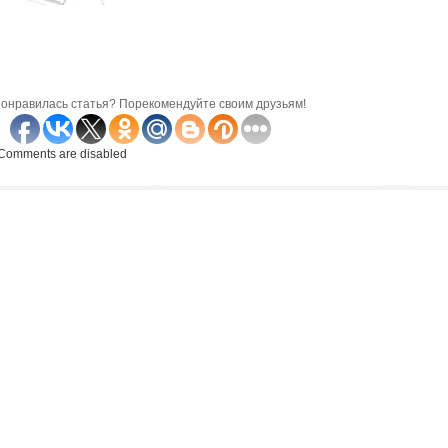
онравилась статья? Порекомендуйте своим друзьям!
Comments are disabled