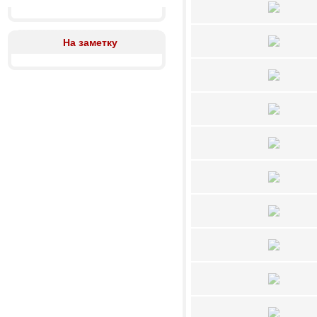
На заметку