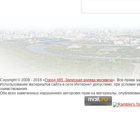
Copyright © 2008 - 2016 «
Город 495 -Записная книжка москвича
». Все права 
Использование материалов сайта в сети Интернет допустимо, при условии у
заимствования.
Обо всех замеченных нарушениях авторских прав на материалы, опубликова