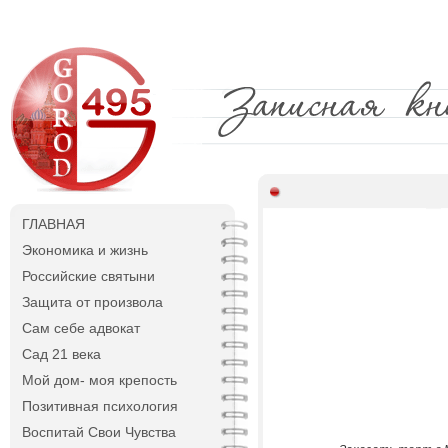
ГЛАВНАЯ
Экономика и жизнь
Российские святыни
Защита от произвола
Сам себе адвокат
Сад 21 века
Мой дом- моя крепость
Позитивная психология
Воспитай Свои Чувства