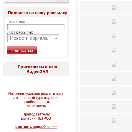
Подписка на нашу рассылку
Ваш e-mail:
Лист рассылки:
Приглашаем в наш
ВидеоЗАЛ
Интеллектуальное реалити-шоу,
интенсивный курс изучения
английского языка
за 16 часов
Преподаватель:
Дмитрий ПЕТРОВ
смотреть подробно >>>