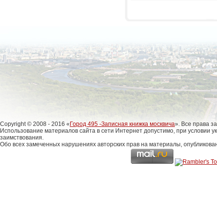
Copyright © 2008 - 2016 «
Город 495 -Записная книжка москвича
». Все права 
Использование материалов сайта в сети Интернет допустимо, при условии у
заимствования.
Обо всех замеченных нарушениях авторских прав на материалы, опубликова