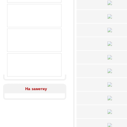
На заметку