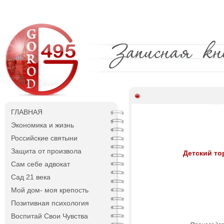
ГЛАВНАЯ
Экономика и жизнь
Российские святыни
Защита от произвола
Детский то
Сам себе адвокат
Сад 21 века
Мой дом- моя крепость
Позитивная психология
Воспитай Свои Чувства