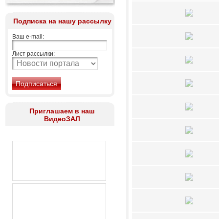
Подписка на нашу рассылку
Ваш e-mail:
Лист рассылки:
Приглашаем в наш
ВидеоЗАЛ