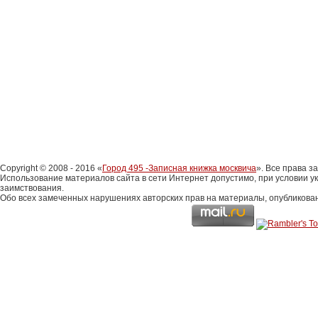
Copyright © 2008 - 2016 «
Город 495 -Записная книжка москвича
». Все права 
Использование материалов сайта в сети Интернет допустимо, при условии у
заимствования.
Обо всех замеченных нарушениях авторских прав на материалы, опубликова