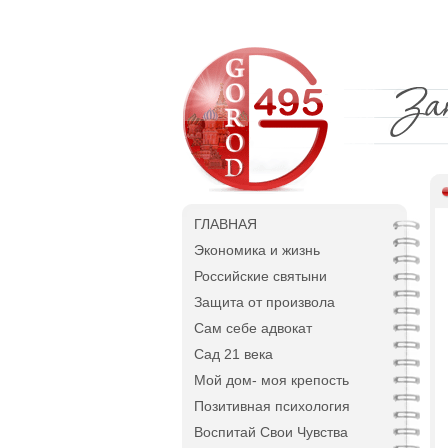
ГЛАВНАЯ
Экономика и жизнь
Российские святыни
Защита от произвола
Сам себе адвокат
Сад 21 века
Мой дом- моя крепость
Позитивная психология
Воспитай Свои Чувства