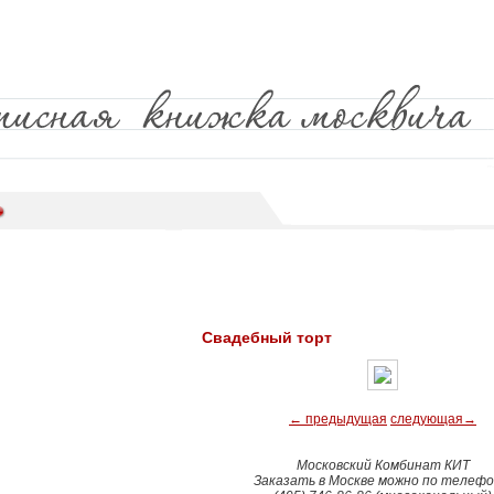
Свадебный торт
← предыдущая
следующая→
Московский Комбинат КИТ
Заказать в Москве можно по телефо