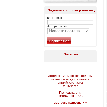
Подписка на нашу рассылку
Ваш e-mail:
Лист рассылки:
Полиглот
Интеллектуальное реалити-шоу,
интенсивный курс изучения
английского языка
за 16 часов
Преподаватель:
Дмитрий ПЕТРОВ
смотреть подробно >>>