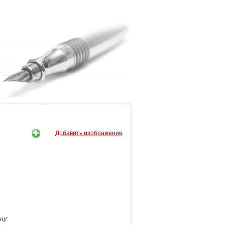
Добавить изображение
ну: