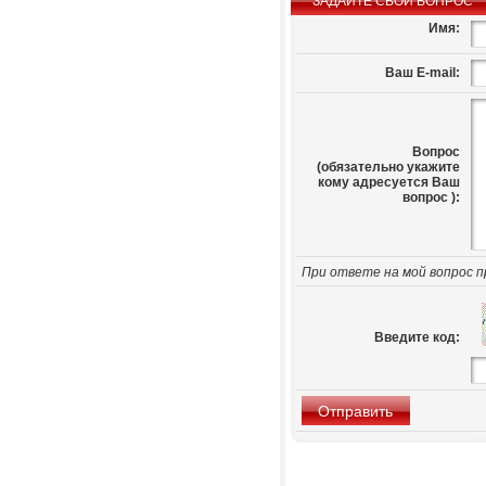
ЗАДАЙТЕ СВОЙ ВОПРОС
Имя:
Ваш E-mail:
Вопрос
(обязательно укажите
кому адресуется Ваш
вопрос ):
При ответе на мой вопрос п
Введите код: