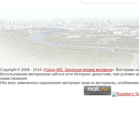
Copyright © 2008 - 2016 «
Город 495 -Записная книжка москвича
». Все права 
Использование материалов сайта в сети Интернет допустимо, при условии у
заимствования.
Обо всех замеченных нарушениях авторских прав на материалы, опубликова