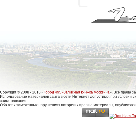
Copyright © 2008 - 2016 «
Город 495 -Записная книжка москвича
». Все права 
Использование материалов сайта в сети Интернет допустимо, при условии у
заимствования.
Обо всех замеченных нарушениях авторских прав на материалы, опубликова