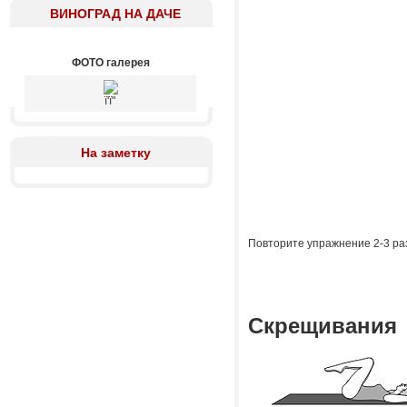
ВИНОГРАД НА ДАЧЕ
ФОТО галерея
ї'ї"
На заметку
Повторите упражнение 2-3 ра
Скрещивания