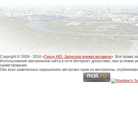
Copyright © 2008 - 2016 «
Город 495 -Записная книжка москвича
». Все права 
Использование материалов сайта в сети Интернет допустимо, при условии у
заимствования.
Обо всех замеченных нарушениях авторских прав на материалы, опубликова